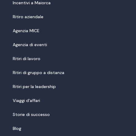
Incentivi a Maiorca
Ritiro aziendale
Agenzia MICE
Agenzia di eventi
Ritiri di lavoro
Ritiri di gruppo a distanza
Ritiri per la leadership
Viaggi d'affari
Storie di successo
Blog