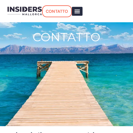
CONTATTO
CONTATTO