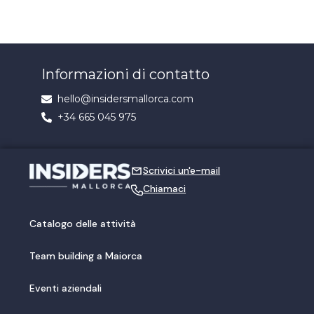
Informazioni di contatto
hello@insidersmallorca.com
+34 665 045 975
Scrivici un'e-mail
Chiamaci
Catalogo delle attività
Team building a Maiorca
Eventi aziendali