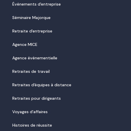
Événements d'entreprise
Séminaire Majorque
Retraite d'entreprise
Agence MICE
Agence événementielle
Retraites de travail
Retraites d'équipes à distance
Retraites pour dirigeants
Voyages d'affaires
Histoires de réussite