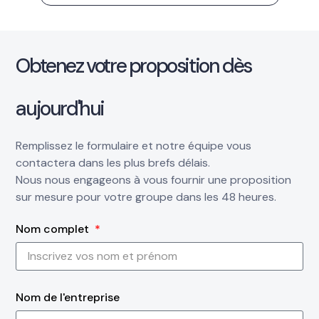
Obtenez votre proposition dès
aujourd'hui
Remplissez le formulaire et notre équipe vous
contactera dans les plus brefs délais.
Nous nous engageons à vous fournir une proposition
sur mesure pour votre groupe dans les 48 heures.
Nom complet
Nom de l'entreprise