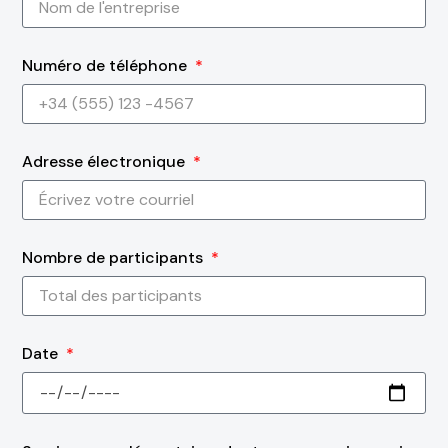
Numéro de téléphone
Adresse électronique
Nombre de participants
Date