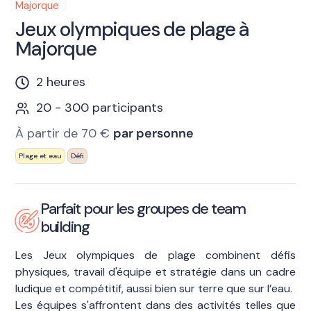
Majorque
Jeux olympiques de plage à
Majorque
2 heures
20 - 300 participants
À partir de 70 €
par personne
Plage et eau
Défi
Parfait pour les groupes de team
building
Les Jeux olympiques de plage combinent défis
physiques, travail d'équipe et stratégie dans un cadre
ludique et compétitif, aussi bien sur terre que sur l’eau.
Les équipes s'affrontent dans des activités telles que