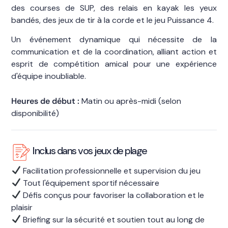
des courses de SUP, des relais en kayak les yeux
bandés, des jeux de tir à la corde et le jeu Puissance 4.
Un événement dynamique qui nécessite de la
communication et de la coordination, alliant action et
esprit de compétition amical pour une expérience
d'équipe inoubliable.
Heures de début :
Matin ou après-midi (selon
disponibilité)
Inclus dans vos jeux de plage
Facilitation professionnelle et supervision du jeu
Tout l'équipement sportif nécessaire
Défis conçus pour favoriser la collaboration et le
plaisir
Briefing sur la sécurité et soutien tout au long de