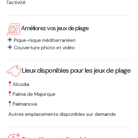
l'activité
Améliorez vos jeux de plage
Pique-nique méditerranéen
Couverture photo et vidéo
Lieux disponibles pour les jeux de plage
Alcudia
Palma de Majorque
Palmanova
Autres emplacements disponibles sur demande