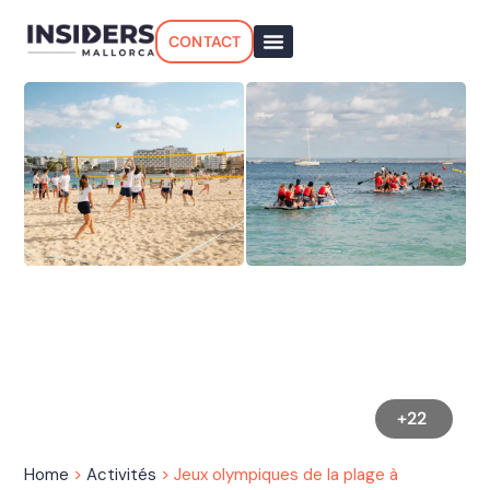
CONTACT
+22
Home
>
Activités
>
Jeux olympiques de la plage à