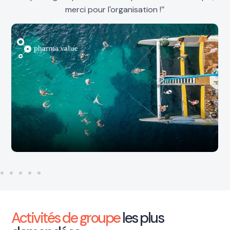
merci pour l'organisation !
"
Activités de groupe
les plus