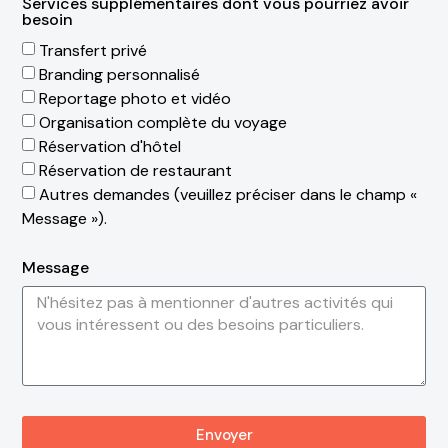
Services supplémentaires dont vous pourriez avoir
besoin
Transfert privé
Branding personnalisé
Reportage photo et vidéo
Organisation complète du voyage
Réservation d'hôtel
Réservation de restaurant
Autres demandes (veuillez préciser dans le champ «
Message »).
Message
Envoyer