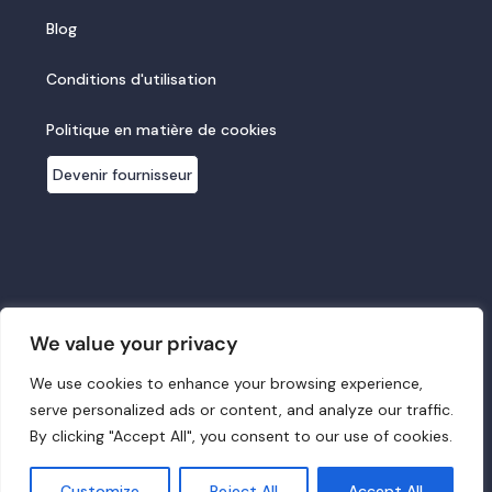
Blog
Conditions d'utilisation
Politique en matière de cookies
Devenir fournisseur
We value your privacy
We use cookies to enhance your browsing experience,
serve personalized ads or content, and analyze our traffic.
By clicking "Accept All", you consent to our use of cookies.
Obtenir une proposition
Customize
Reject All
Accept All