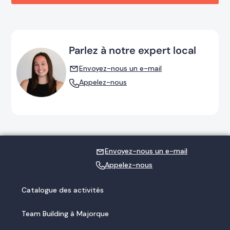
Parlez à notre expert local
Envoyez-nous un e-mail
Appelez-nous
Envoyez-nous un e-mail
Appelez-nous
Catalogue des activités
Team Building à Majorque