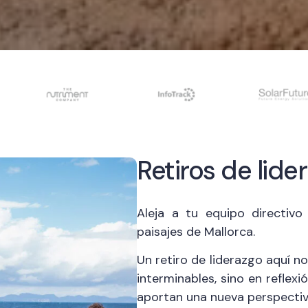
Retiros de lid
Aleja a tu equipo directivo 
paisajes de Mallorca.
Un retiro de liderazgo aquí n
interminables, sino en refle
aportan una nueva perspectiv