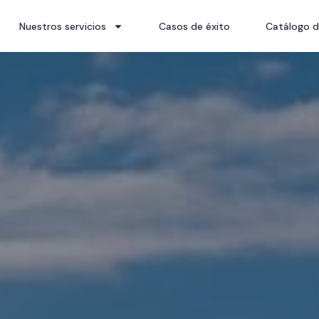
Nuestros servicios
Casos de éxito
Catálogo d