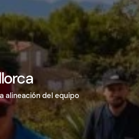
llorca
a alineación del equipo