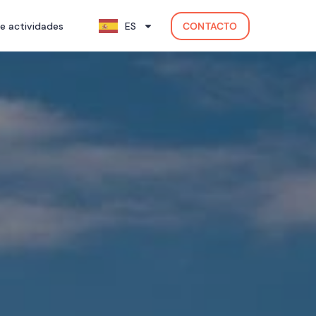
e actividades
ES
CONTACTO