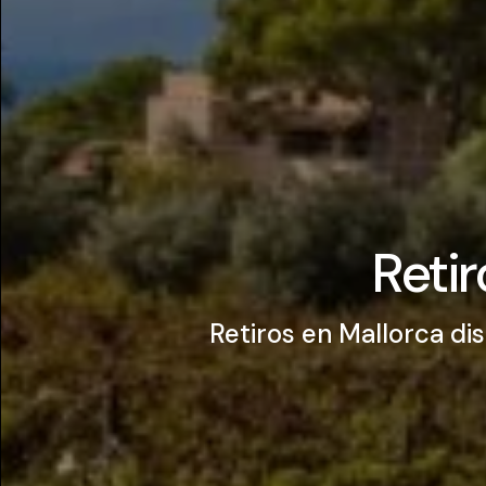
Retir
Retiros en Mallorca di