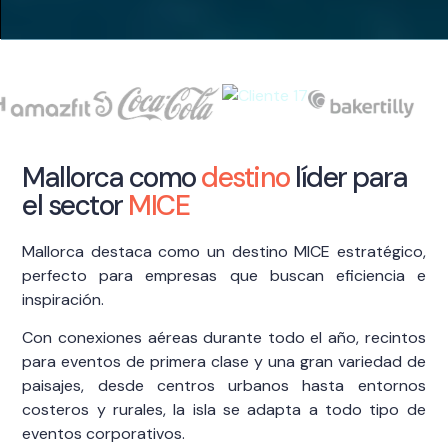
Mallorca como
destino
líder para
el sector
MICE
Mallorca destaca como un destino MICE estratégico,
perfecto para empresas que buscan eficiencia e
inspiración.
Con conexiones aéreas durante todo el año, recintos
para eventos de primera clase y una gran variedad de
paisajes, desde centros urbanos hasta entornos
costeros y rurales, la isla se adapta a todo tipo de
eventos corporativos.