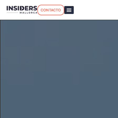
CONTACTO