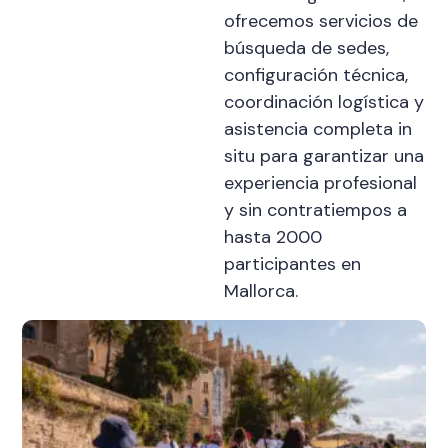
ofrecemos servicios de
búsqueda de sedes,
configuración técnica,
coordinación logística y
asistencia completa in
situ para garantizar una
experiencia profesional
y sin contratiempos a
hasta 2000
participantes en
Mallorca.