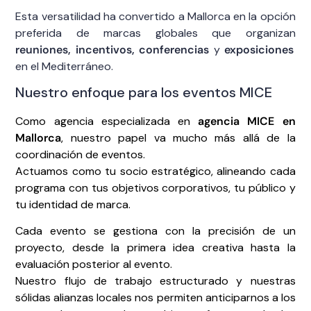
Esta versatilidad ha convertido a Mallorca en la opción
preferida de marcas globales que organizan
reuniones, incentivos, conferencias
y
exposiciones
en el Mediterráneo.
Nuestro enfoque para los eventos MICE
Como agencia especializada en
agencia MICE en
Mallorca
, nuestro papel va mucho más allá de la
coordinación de eventos.
Actuamos como tu socio estratégico, alineando cada
programa con tus objetivos corporativos, tu público y
tu identidad de marca.
Cada evento se gestiona con la precisión de un
proyecto, desde la primera idea creativa hasta la
evaluación posterior al evento.
Nuestro flujo de trabajo estructurado y nuestras
sólidas alianzas locales nos permiten anticiparnos a los