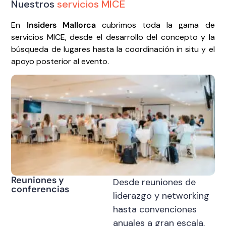
Nuestros
servicios MICE
En
Insiders Mallorca
cubrimos toda la gama de
servicios MICE, desde el desarrollo del concepto y la
búsqueda de lugares hasta la coordinación in situ y el
apoyo posterior al evento.
Reuniones y
Desde reuniones de
conferencias
liderazgo y networking
hasta convenciones
anuales a gran escala,