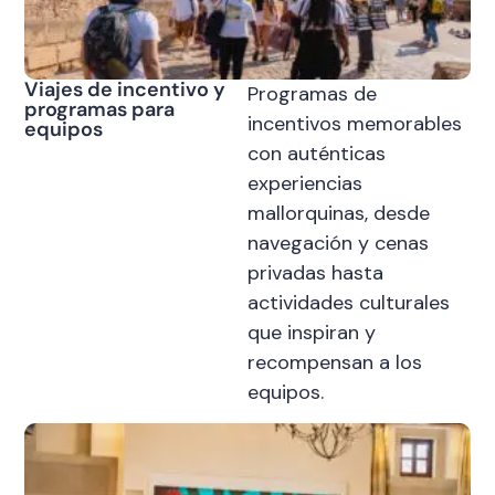
Viajes de incentivo y
Programas de
programas para
incentivos memorables
equipos
con auténticas
experiencias
mallorquinas, desde
navegación y cenas
privadas hasta
actividades culturales
que inspiran y
recompensan a los
equipos.