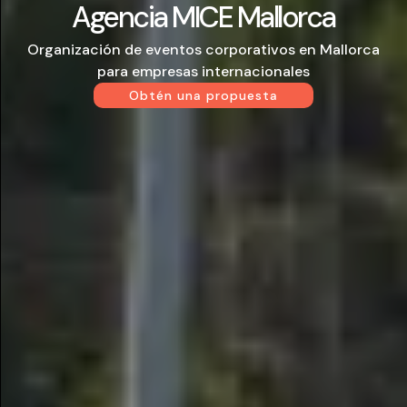
Agencia MICE Mallorca
Organización de eventos corporativos en Mallorca
para empresas internacionales
Obtén una propuesta