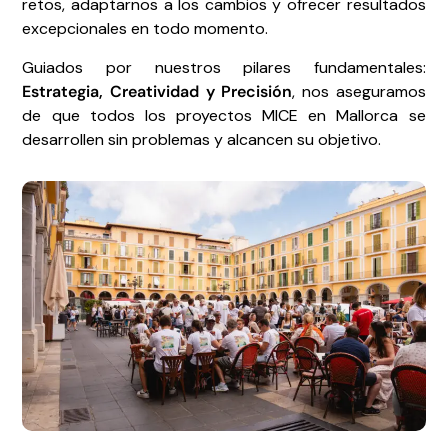
retos, adaptarnos a los cambios y ofrecer resultados
excepcionales en todo momento.
Guiados por nuestros pilares fundamentales:
Estrategia, Creatividad y Precisión
, nos aseguramos
de que todos los proyectos MICE en Mallorca se
desarrollen sin problemas y alcancen su objetivo.